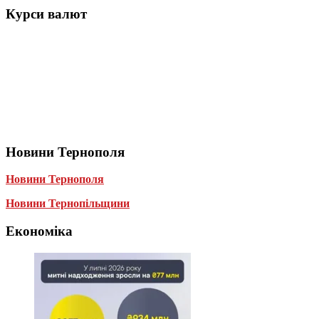
Курси валют
Новини Тернополя
Новини Тернополя
Новини Тернопільщини
Економіка