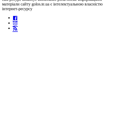
матеріали сайту golos.te.ua є інтелектуальною власністю
інтернет-ресурсу