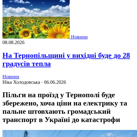
Новини
08.08.2026
На Тернопільщині у вихідні буде до 28
градусів тепла
Новини
Ніка Холодовська ·
06.06.2026
Пільги на проїзд у Тернополі буде
збережено, хоча ціни на електрику та
пальне штовхають громадський
транспорт в Україні до катастрофи