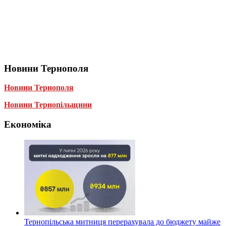
Новини Тернополя
Новини Тернополя
Новини Тернопільщини
Економіка
Тернопільська митниця перерахувала до бюджету майже