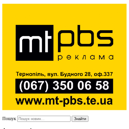
Пошук
Знайти