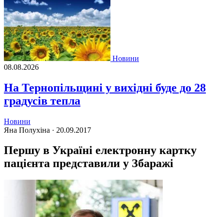
Новини
08.08.2026
На Тернопільщині у вихідні буде до 28
градусів тепла
Новини
Яна Полухіна ·
20.09.2017
Першу в Україні електронну картку
пацієнта представили у Збаражі