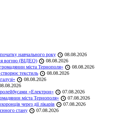
початку навчального року
08.08.2026
ня вогню (ВІДЕО)
08.08.2026
громадянин міста Тернополя»
08.08.2026
 створює текстиль
08.08.2026
 галузі»
08.08.2026
8.08.2026
тролейбусами «Електрон»
07.08.2026
омадянин міста Тернополя»
07.08.2026
оронців через дії лікарів
07.08.2026
оєнного стану
07.08.2026