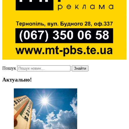
Пошук
Знайти
Актуально!