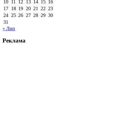
10
11
12
13
14
15
16
17
18
19
20
21
22
23
24
25
26
27
28
29
30
31
« Лип
Реклама