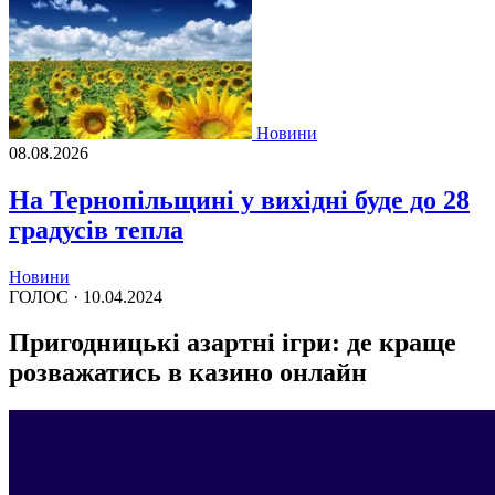
Новини
08.08.2026
На Тернопільщині у вихідні буде до 28
градусів тепла
Новини
ГОЛОС ·
10.04.2024
Пригодницькі азартні ігри: де краще
розважатись в казино онлайн