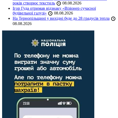
років створює текстиль
08.08.2026
Ігор Гуда отримав відзнаку «Візіонер сучасної
будівельної галузі»
08.08.2026
На Тернопільщині у вихідні буде до 28 градусів тепла
08.08.2026