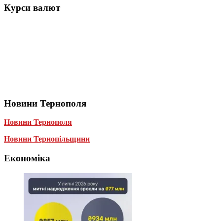
Курси валют
Новини Тернополя
Новини Тернополя
Новини Тернопільщини
Економіка