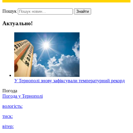
Пошук
Знайти
Актуально!
У Тернополі знову зафіксували температурний рекорд
Погода
Погода у
Тернополі
вологість:
тиск:
вітер: