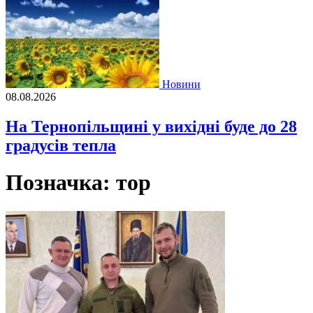
Новини
08.08.2026
На Тернопільщині у вихідні буде до 28
градусів тепла
Позначка:
тор