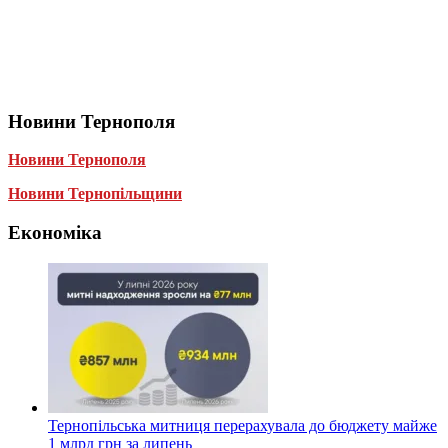
Новини Тернополя
Новини Тернополя
Новини Тернопільщини
Економіка
Тернопільська митниця перерахувала до бюджету майже
1 млрд грн за липень