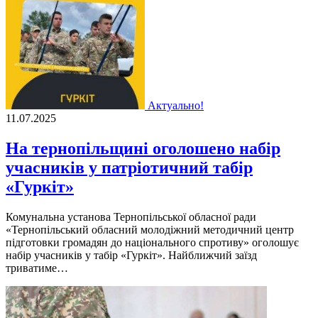
Актуально!
11.07.2025
На тернопільщині оголошено набір
учасників у патріотичний табір
«Гуркіт»
Комунальна установа Тернопільської обласної ради
«Тернопільський обласний молодіжний методичний центр
підготовки громадян до національного спротиву» оголошує
набір учасників у табір «Гуркіт». Найближчий заїзд
триватиме…