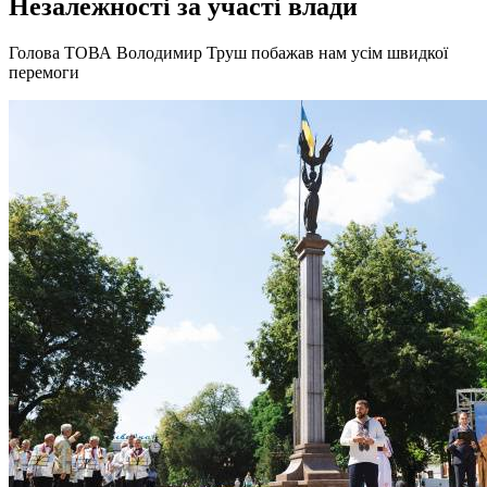
Незалежності за участі влади
Голова ТОВА Володимир Труш побажав нам усім швидкої
перемоги