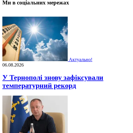
Ми в соціальних мережах
Актуально!
06.08.2026
У Тернополі знову зафіксували
температурний рекорд