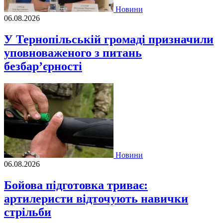
Новини
06.08.2026
У Тернопільській громаді призначили
уповноваженого з питань
безбар’єрності
Новини
06.08.2026
Бойова підготовка триває:
артилеристи відточують навички
стрільби