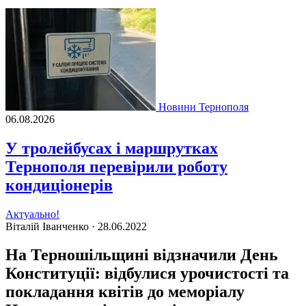
Новини Тернополя
06.08.2026
У тролейбусах і маршрутках
Тернополя перевірили роботу
кондиціонерів
Актуально!
Віталій Іванченко ·
28.06.2022
На Терношільщині відзначили День
Конституції: відбулися урочистості та
покладання квітів до меморіалу