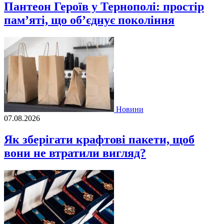
Пантеон Героїв у Тернополі: простір
пам’яті, що об’єднує покоління
Новини
07.08.2026
Як зберігати крафтові пакети, щоб
вони не втратили вигляд?