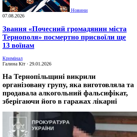
Новини
07.08.2026
Звання «Почесний громадянин міста
Тернополя» посмертно присвоїли ще
13 воїнам
Кримінал
Галина Кіт ·
29.01.2026
На Тернопільщині викрили
організовану групу, яка виготовляла та
продавала алкогольний фальсифікат,
зберігаючи його в гаражах лікарні