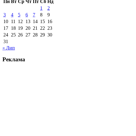
Пн
Вт
Ср
Чт
Пт
Сб
Нд
1
2
3
4
5
6
7
8
9
10
11
12
13
14
15
16
17
18
19
20
21
22
23
24
25
26
27
28
29
30
31
« Лип
Реклама