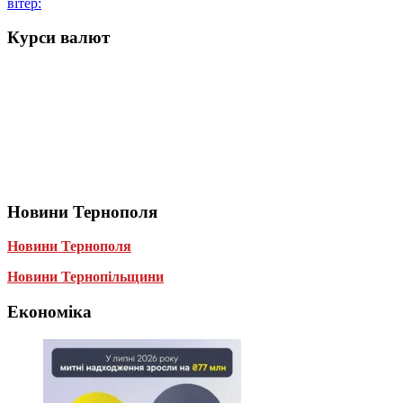
вітер:
Курси валют
Новини Тернополя
Новини Тернополя
Новини Тернопільщини
Економіка