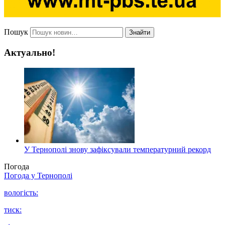
Пошук
Знайти
Актуально!
У Тернополі знову зафіксували температурний рекорд
Погода
Погода у
Тернополі
вологість:
тиск: