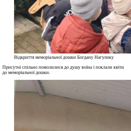
Відкриття меморіальної дошки Богдану Нагулику
Присутні спільно помолилися до душу воїна і поклали квіти
до меморіальної дошки.