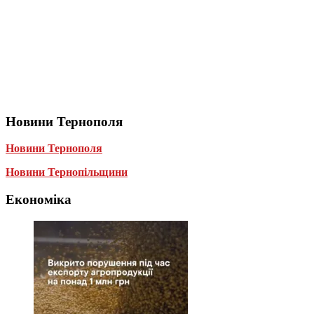
Новини Тернополя
Новини Тернополя
Новини Тернопільщини
Економіка