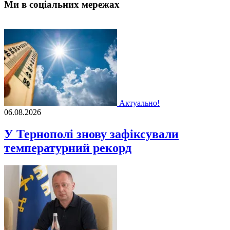
Ми в соціальних мережах
Актуально!
06.08.2026
У Тернополі знову зафіксували
температурний рекорд