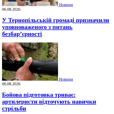
Новини
06.08.2026
У Тернопільській громаді призначили
уповноваженого з питань
безбар’єрності
Новини
06.08.2026
Бойова підготовка триває:
артилеристи відточують навички
стрільби