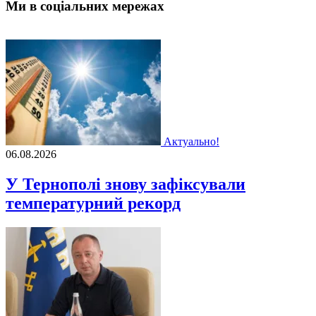
Ми в соціальних мережах
Актуально!
06.08.2026
У Тернополі знову зафіксували
температурний рекорд