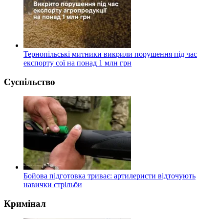
Тернопільські митники викрили порушення під час
експорту сої на понад 1 млн грн
Суспільство
Бойова підготовка триває: артилеристи відточують
навички стрільби
Кримінал