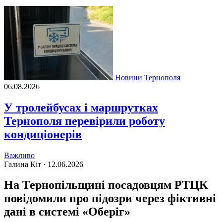
Новини Тернополя
06.08.2026
У тролейбусах і маршрутках
Тернополя перевірили роботу
кондиціонерів
Важливо
Галина Кіт ·
12.06.2026
На Тернопільщині посадовцям РТЦК
повідомили про підозри через фіктивні
дані в системі «Оберіг»