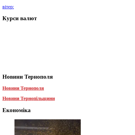
вітер:
Курси валют
Новини Тернополя
Новини Тернополя
Новини Тернопільщини
Економіка