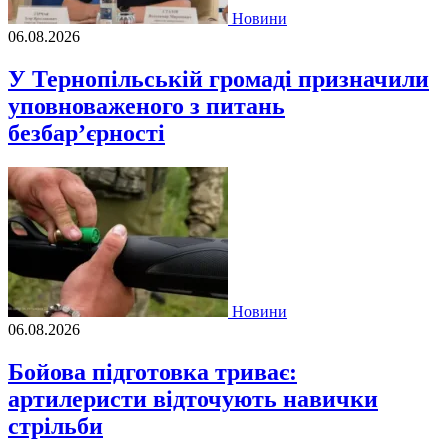
Новини
06.08.2026
У Тернопільській громаді призначили
уповноваженого з питань
безбар’єрності
Новини
06.08.2026
Бойова підготовка триває:
артилеристи відточують навички
стрільби