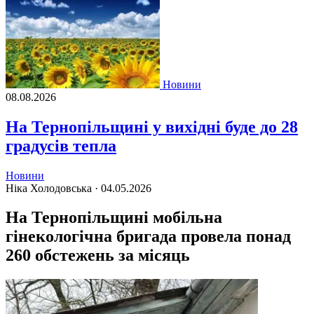
Новини
08.08.2026
На Тернопільщині у вихідні буде до 28
градусів тепла
Новини
Ніка Холодовська ·
04.05.2026
На Тернопільщині мобільна
гінекологічна бригада провела понад
260 обстежень за місяць