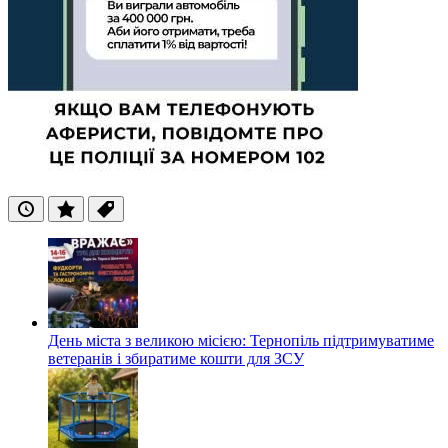
Останні
Популярні
Теги
День міста з великою місією: Тернопіль підтримуватиме
ветеранів і збиратиме кошти для ЗСУ