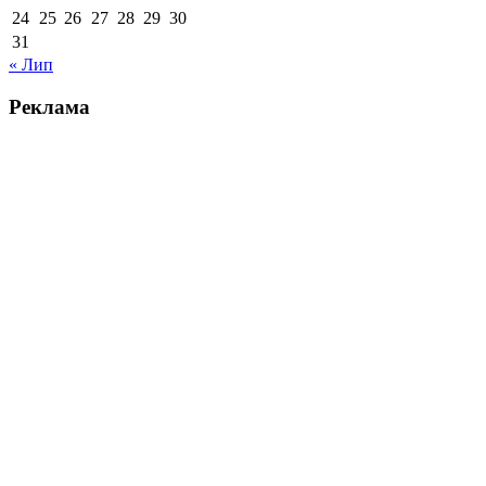
24
25
26
27
28
29
30
31
« Лип
Реклама