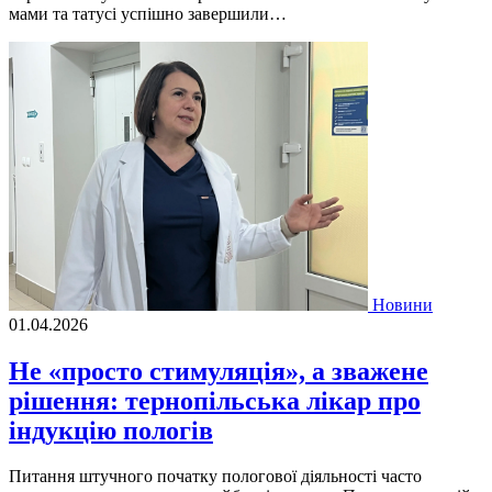
мами та татусі успішно завершили…
Новини
01.04.2026
Не «просто стимуляція», а зважене
рішення: тернопільська лікар про
індукцію пологів
Питання штучного початку пологової діяльності часто