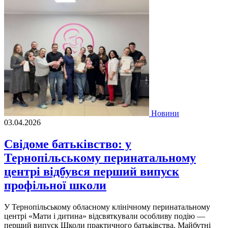
Новини
03.04.2026
Свідоме батьківство: у
Тернопільському перинатальному
центрі відбувся перший випуск
профільної школи
У Тернопільському обласному клінічному перинатальному
центрі «Мати і дитина» відсвяткували особливу подію —
перший випуск Школи практичного батьківства. Майбутні