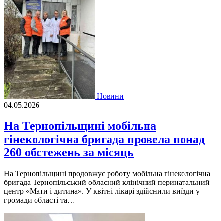
Новини
04.05.2026
На Тернопільщині мобільна
гінекологічна бригада провела понад
260 обстежень за місяць
На Тернопільщині продовжує роботу мобільна гінекологічна
бригада Тернопільський обласний клінічний перинатальний
центр «Мати і дитина». У квітні лікарі здійснили виїзди у
громади області та…