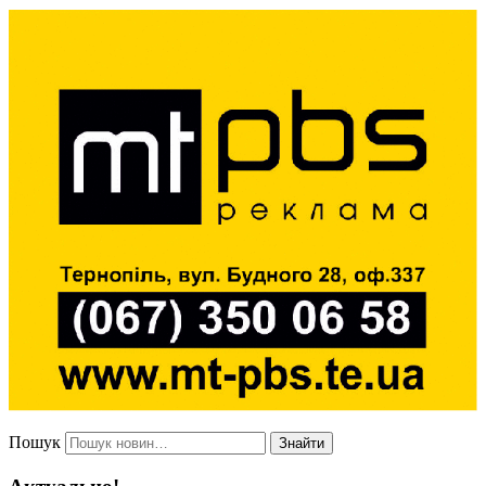
Пошук
Знайти