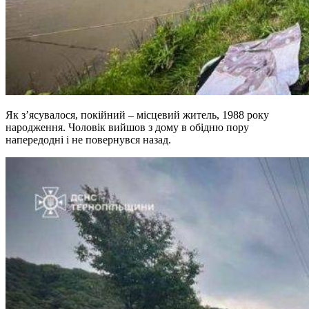
Як з’ясувалося, покійний – місцевий житель, 1988 року
народження. Чоловік вийшов з дому в обідню пору
напередодні і не повернувся назад.