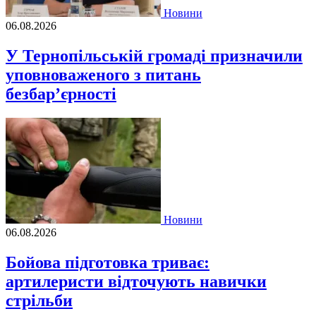
Новини
06.08.2026
У Тернопільській громаді призначили
уповноваженого з питань
безбар’єрності
Новини
06.08.2026
Бойова підготовка триває:
артилеристи відточують навички
стрільби