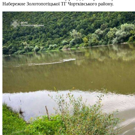
Набережне Золотопотіцької ТГ Чортківського району.