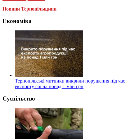
Новини Тернопільщини
Економіка
Тернопільські митники викрили порушення під час
експорту сої на понад 1 млн грн
Суспільство