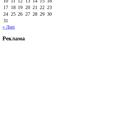
10
11
12
13
14
15
16
17
18
19
20
21
22
23
24
25
26
27
28
29
30
31
« Лип
Реклама