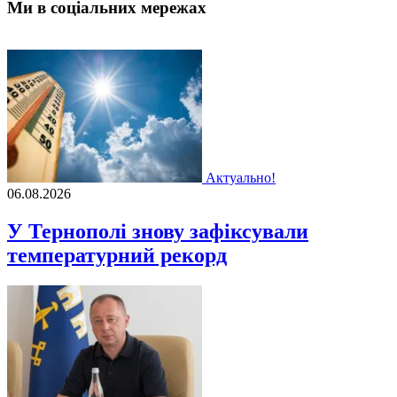
Ми в соціальних мережах
Актуально!
06.08.2026
У Тернополі знову зафіксували
температурний рекорд