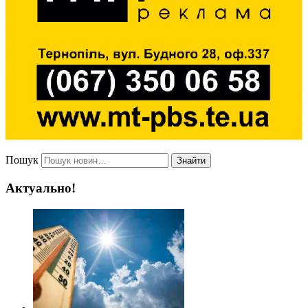
Пошук
Знайти
Актуально!