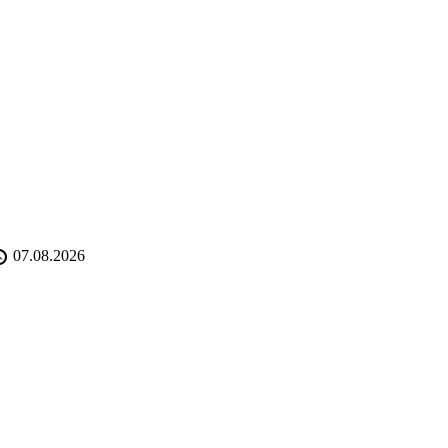
07.08.2026