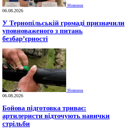
Новини
06.08.2026
У Тернопільській громаді призначили
уповноваженого з питань
безбар’єрності
Новини
06.08.2026
Бойова підготовка триває:
артилеристи відточують навички
стрільби