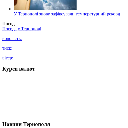
У Тернополі знову зафіксували температурний рекорд
Погода
Погода у
Тернополі
вологість:
тиск:
вітер:
Курси валют
Новини Тернополя