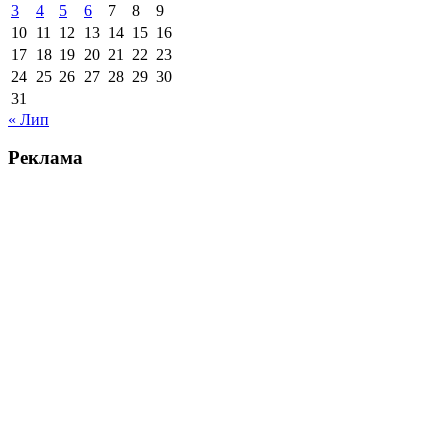
3
4
5
6
7
8
9
10
11
12
13
14
15
16
17
18
19
20
21
22
23
24
25
26
27
28
29
30
31
« Лип
Реклама