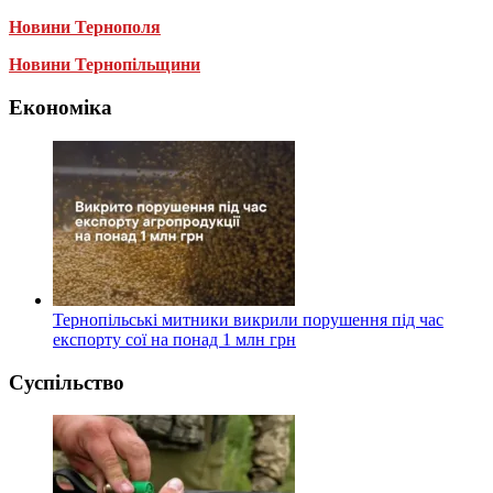
Новини Тернополя
Новини Тернопільщини
Економіка
Тернопільські митники викрили порушення під час
експорту сої на понад 1 млн грн
Суспільство