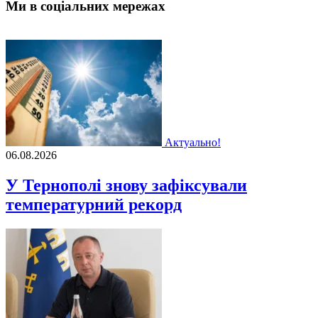
Ми в соціальних мережах
Актуально!
06.08.2026
У Тернополі знову зафіксували
температурний рекорд