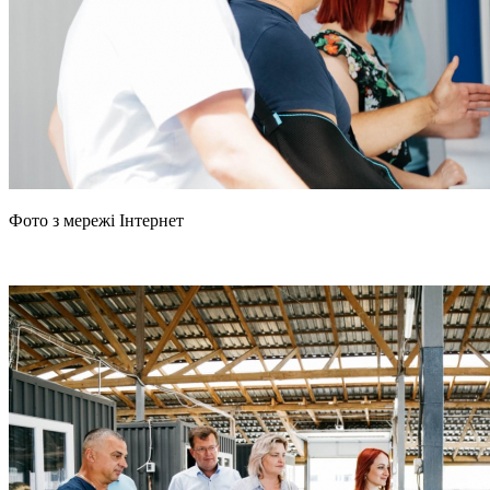
Фото з мережі Інтернет