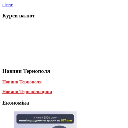
вітер:
Курси валют
Новини Тернополя
Новини Тернополя
Новини Тернопільщини
Економіка