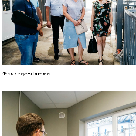
Фото з мережі Інтернет