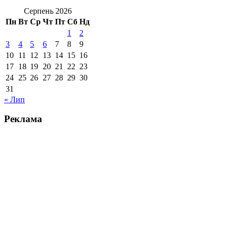
Серпень 2026
Пн
Вт
Ср
Чт
Пт
Сб
Нд
1
2
3
4
5
6
7
8
9
10
11
12
13
14
15
16
17
18
19
20
21
22
23
24
25
26
27
28
29
30
31
« Лип
Реклама