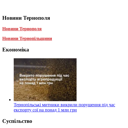
Новини Тернополя
Новини Тернополя
Новини Тернопільщини
Економіка
Тернопільські митники викрили порушення під час
експорту сої на понад 1 млн грн
Суспільство