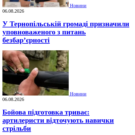
Новини
06.08.2026
У Тернопільській громаді призначили
уповноваженого з питань
безбар’єрності
Новини
06.08.2026
Бойова підготовка триває:
артилеристи відточують навички
стрільби