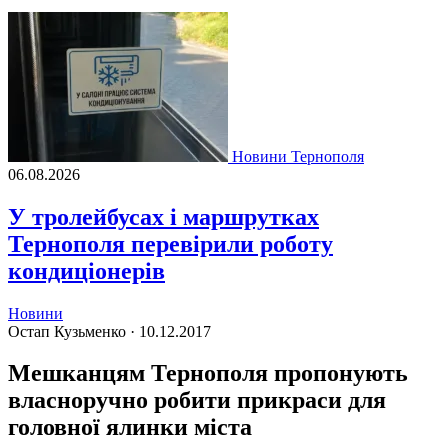
Новини Тернополя
06.08.2026
У тролейбусах і маршрутках
Тернополя перевірили роботу
кондиціонерів
Новини
Остап Кузьменко ·
10.12.2017
Мешканцям Тернополя пропонують
власноручно робити прикраси для
головної ялинки міста