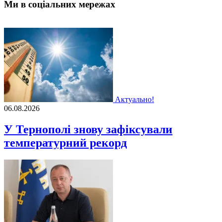
Ми в соціальних мережах
Актуально!
06.08.2026
У Тернополі знову зафіксували
температурний рекорд