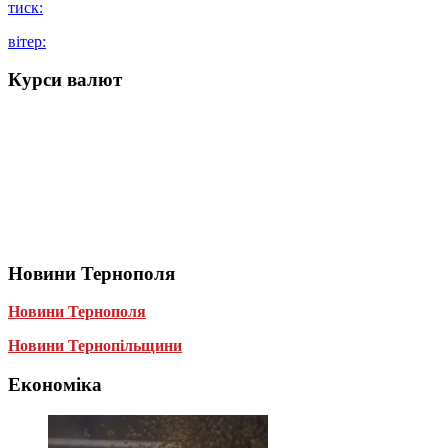
тиск:
вітер:
Курси валют
Новини Тернополя
Новини Тернополя
Новини Тернопільщини
Економіка