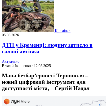
Кримінал
05.08.2026
ДТП у Кременці: людину затисло в
салоні автівки
Актуально!
Віталій Іванченко ·
12.08.2025
Мапа безбар’єрності Тернополя –
новий цифровий інструмент для
доступності міста, – Сергій Надал