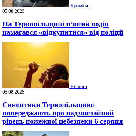
Кримінал
05.08.2026
На Тернопільщині п’яний водій
намагався «відкупитися» від поліції
Новини
05.08.2026
Синоптики Тернопільщини
попереджають про надзвичайний
рівень пожежної небезпеки 6 серпня