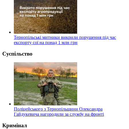
Тернопільські митники викрили порушення під час
експорту сої на понад 1 млн грн
Суспільство
Поліцейського з Тернопільщини Олександра
Гайдукевича нагородили за службу на фронті
Кримінал