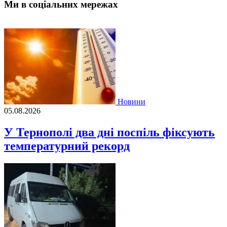
Ми в соціальних мережах
Новини
05.08.2026
У Тернополі два дні поспіль фіксують
температурний рекорд