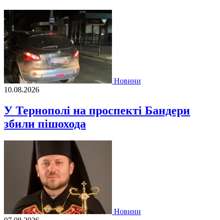
Новини
10.08.2026
У Тернополі на проспекті Бандери
збили пішохода
Новини