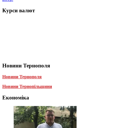
Курси валют
Новини Тернополя
Новини Тернополя
Новини Тернопільщини
Економіка