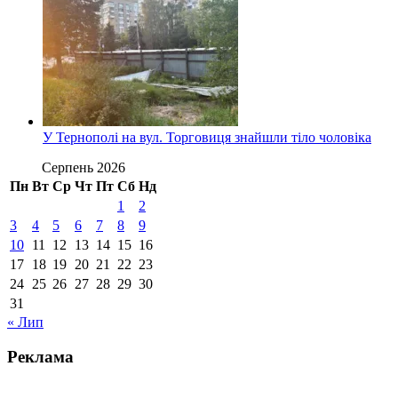
У Тернополі на вул. Торговиця знайшли тіло чоловіка
Серпень 2026
Пн
Вт
Ср
Чт
Пт
Сб
Нд
1
2
3
4
5
6
7
8
9
10
11
12
13
14
15
16
17
18
19
20
21
22
23
24
25
26
27
28
29
30
31
« Лип
Реклама