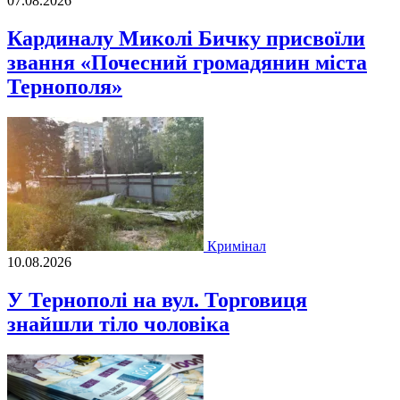
07.08.2026
Кардиналу Миколі Бичку присвоїли
звання «Почесний громадянин міста
Тернополя»
Кримінал
10.08.2026
У Тернополі на вул. Торговиця
знайшли тіло чоловіка