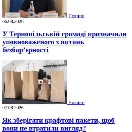
Новини
06.08.2026
У Тернопільській громаді призначили
уповноваженого з питань
безбар’єрності
Новини
07.08.2026
Як зберігати крафтові пакети, щоб
вони не втратили вигляд?