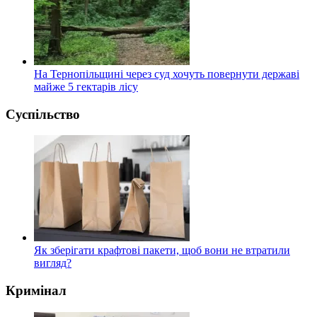
На Тернопільщині через суд хочуть повернути державі
майже 5 гектарів лісу
Суспільство
Як зберігати крафтові пакети, щоб вони не втратили
вигляд?
Кримінал