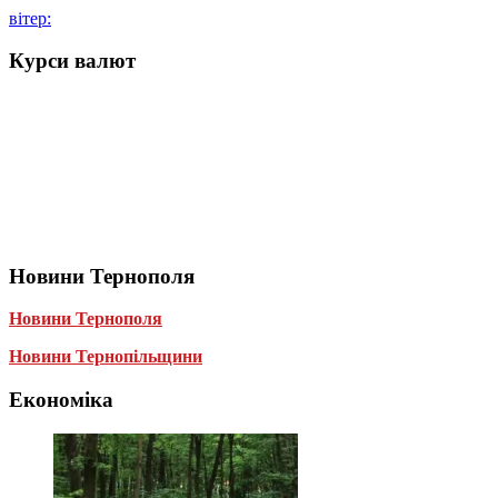
вітер:
Курси валют
Новини Тернополя
Новини Тернополя
Новини Тернопільщини
Економіка