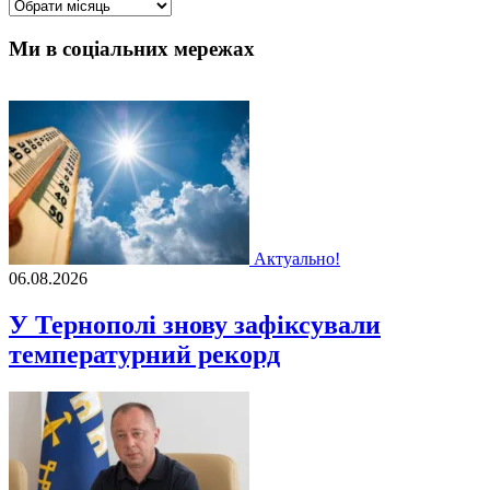
Архіви
Ми в соціальних мережах
Актуально!
06.08.2026
У Тернополі знову зафіксували
температурний рекорд