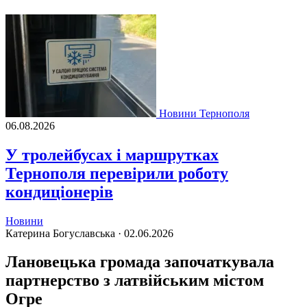
Новини Тернополя
06.08.2026
У тролейбусах і маршрутках
Тернополя перевірили роботу
кондиціонерів
Новини
Катерина Богуславська ·
02.06.2026
Лановецька громада започаткувала
партнерство з латвійським містом
Огре