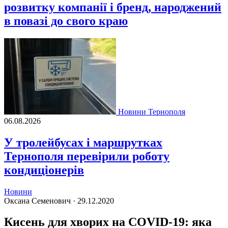
розвитку компанії і бренд, народжений
в повазі до свого краю
Новини Тернополя
06.08.2026
У тролейбусах і маршрутках
Тернополя перевірили роботу
кондиціонерів
Новини
Оксана Семенович ·
29.12.2020
Кисень для хворих на COVID-19: яка