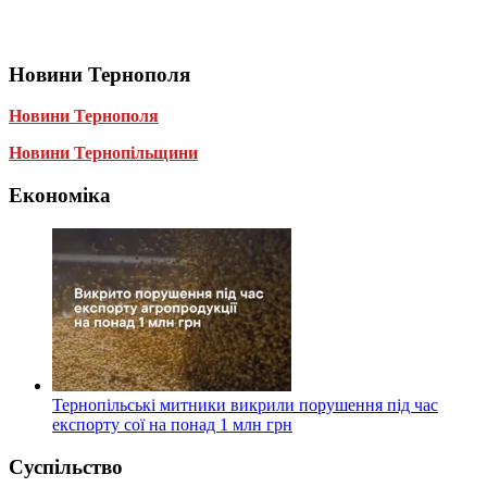
Новини Тернополя
Новини Тернополя
Новини Тернопільщини
Економіка
Тернопільські митники викрили порушення під час
експорту сої на понад 1 млн грн
Суспільство