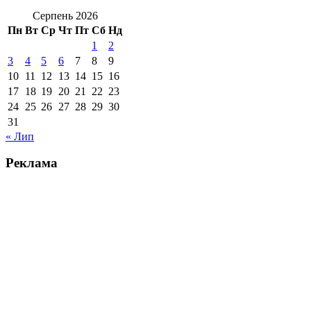
Серпень 2026
Пн
Вт
Ср
Чт
Пт
Сб
Нд
1
2
3
4
5
6
7
8
9
10
11
12
13
14
15
16
17
18
19
20
21
22
23
24
25
26
27
28
29
30
31
« Лип
Реклама