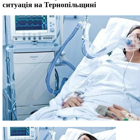
ситуація на Тернопільщині