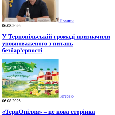
Новини
06.08.2026
У Тернопільській громаді призначили
уповноваженого з питань
безбар’єрності
інтервю
06.08.2026
«ТернОпілля» – це нова сторінка