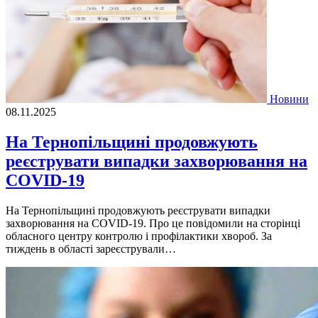
Новини
08.11.2025
На Тернопільщині продовжують
реєструвати випадки захворювання на
COVID-19
На Тернопільщині продовжують реєструвати випадки
захворювання на COVID-19. Про це повідомили на сторінці
обласного центру контролю і профілактики хвороб. За
тиждень в області зареєстрували…