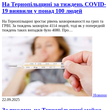
На Тернопільщині за тиждень COVID-
19 виявили у понад 100 людей
На Тернопільщині зростає рівень захворюваності на грип та
ГРВІ. За тиждень захворіли 4114 людей, тоді як у попередній
тиждень таких випадків було 4080. Про…
Новини
22.09.2025