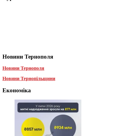
Новини Тернополя
Новини Тернополя
Новини Тернопільщини
Економіка