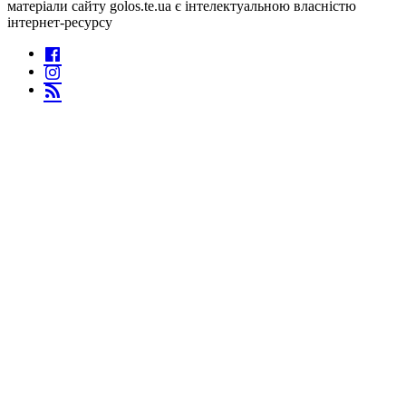
матеріали сайту golos.te.ua є інтелектуальною власністю
інтернет-ресурсу