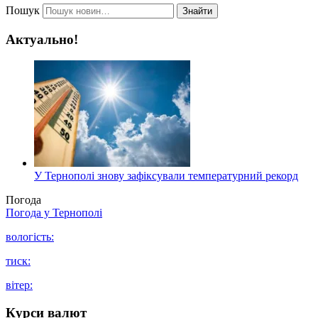
Пошук
Знайти
Актуально!
У Тернополі знову зафіксували температурний рекорд
Погода
Погода у
Тернополі
вологість:
тиск:
вітер:
Курси валют