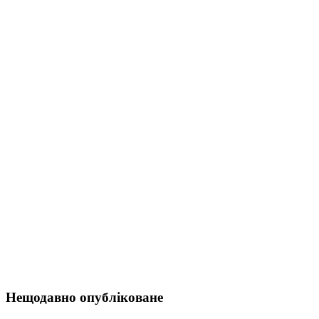
Нещодавно опубліковане