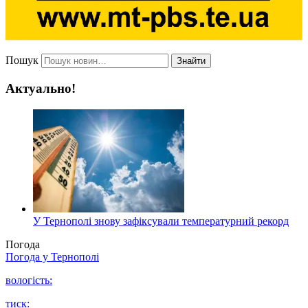
Пошук
Знайти
Актуально!
У Тернополі знову зафіксували температурний рекорд
Погода
Погода у
Тернополі
вологість:
тиск: