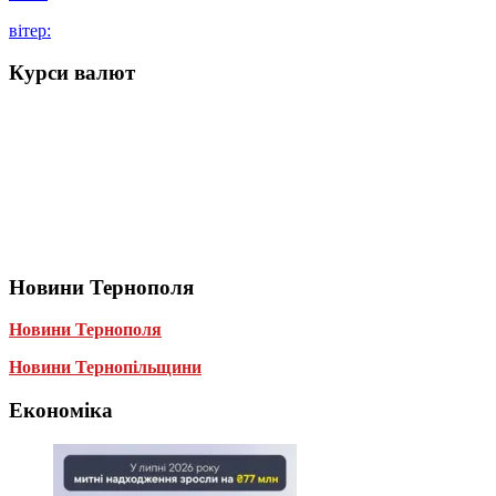
вітер:
Курси валют
Новини Тернополя
Новини Тернополя
Новини Тернопільщини
Економіка