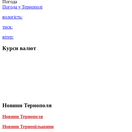
Погода
Погода у
Тернополі
вологість:
тиск:
вітер:
Курси валют
Новини Тернополя
Новини Тернополя
Новини Тернопільщини