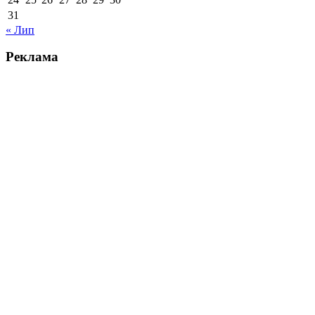
31
« Лип
Реклама