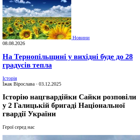
Новини
08.08.2026
На Тернопільщині у вихідні буде до 28
градусів тепла
Історія
Їжак Вірослава ·
03.12.2025
Історію нацгвардійки Сайки розповіли
у 2 Галицькій бригаді Національної
гвардії України
Герої серед нас