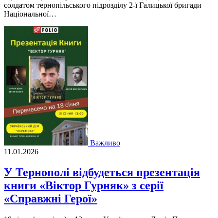
солдатом тернопільського підрозділу 2-ї Галицької бригади
Національної…
Важливо
11.01.2026
У Тернополі відбудеться презентація
книги «Віктор Гурняк» з серії
«Справжні Герої»