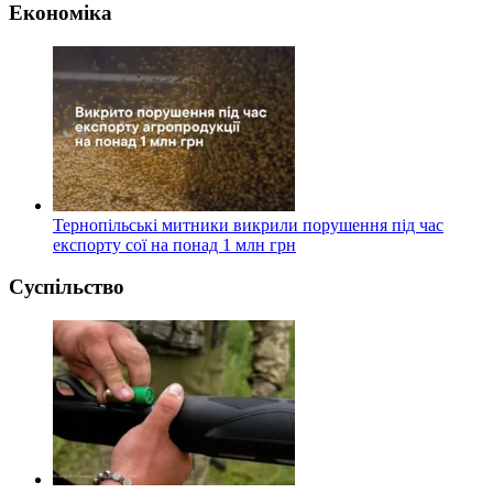
Економіка
Тернопільські митники викрили порушення під час
експорту сої на понад 1 млн грн
Суспільство