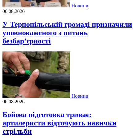
Новини
06.08.2026
У Тернопільській громаді призначили
уповноваженого з питань
безбар’єрності
Новини
06.08.2026
Бойова підготовка триває:
артилеристи відточують навички
стрільби