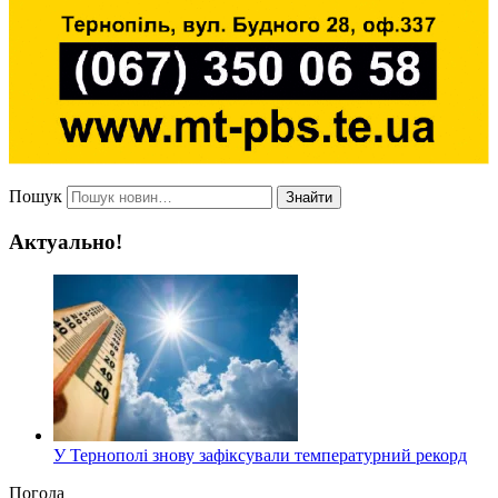
Пошук
Знайти
Актуально!
У Тернополі знову зафіксували температурний рекорд
Погода