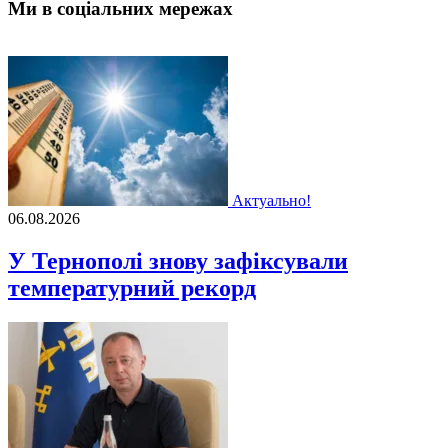
Ми в соціальних мережах
Актуально!
06.08.2026
У Тернополі знову зафіксували
температурний рекорд