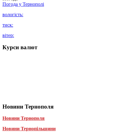
Погода у
Тернополі
вологість:
тиск:
вітер:
Курси валют
Новини Тернополя
Новини Тернополя
Новини Тернопільщини