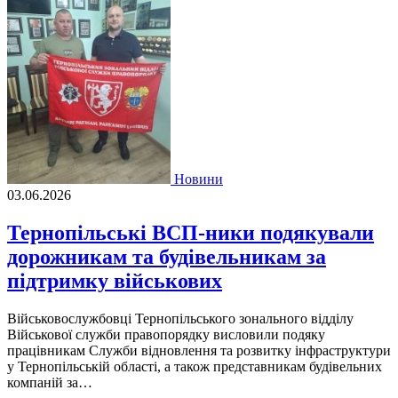
Новини
03.06.2026
Тернопільські ВСП-ники подякували
дорожникам та будівельникам за
підтримку військових
Військовослужбовці Тернопільського зонального відділу
Військової служби правопорядку висловили подяку
працівникам Служби відновлення та розвитку інфраструктури
у Тернопільській області, а також представникам будівельних
компаній за…