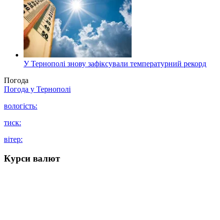
У Тернополі знову зафіксували температурний рекорд
Погода
Погода у
Тернополі
вологість:
тиск:
вітер:
Курси валют