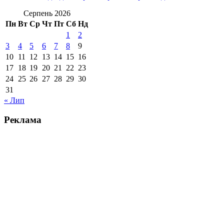
Серпень 2026
Пн
Вт
Ср
Чт
Пт
Сб
Нд
1
2
3
4
5
6
7
8
9
10
11
12
13
14
15
16
17
18
19
20
21
22
23
24
25
26
27
28
29
30
31
« Лип
Реклама