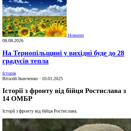
Новини
08.08.2026
На Тернопільщині у вихідні буде до 28
градусів тепла
Історія
Віталій Іванченко ·
10.01.2025
Історії з фронту від бійця Ростислава з
14 ОМБР
Історії з фронту від бійця Ростислава.