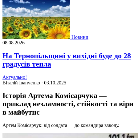
Новини
08.08.2026
На Тернопільщині у вихідні буде до 28
градусів тепла
Актуально!
Віталій Іванченко ·
03.10.2025
Історія Артема Комісарчука —
приклад незламності, стійкості та віри
в майбутнє
Артем Комісарчук: від солдата — до командира взводу.