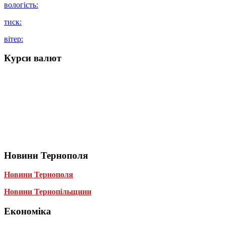
вологість:
тиск:
вітер:
Курси валют
Новини Тернополя
Новини Тернополя
Новини Тернопільщини
Економіка