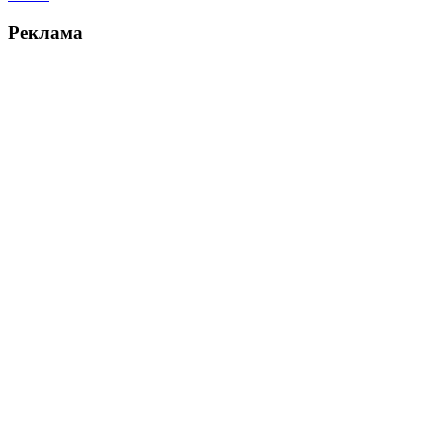
Реклама