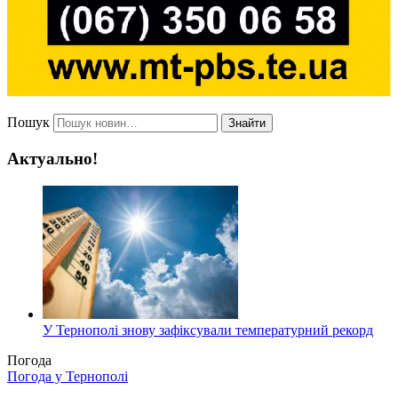
Пошук
Знайти
Актуально!
У Тернополі знову зафіксували температурний рекорд
Погода
Погода у
Тернополі