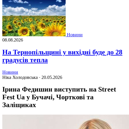
Новини
08.08.2026
На Тернопільщині у вихідні буде до 28
градусів тепла
Новини
Ніка Холодовська ·
20.05.2026
Ірина Федишин виступить на Street
Fest Ua у Бучачі, Чорткові та
Заліщиках