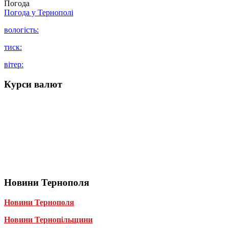
Погода
Погода у
Тернополі
вологість:
тиск:
вітер:
Курси валют
Новини Тернополя
Новини Тернополя
Новини Тернопільщини