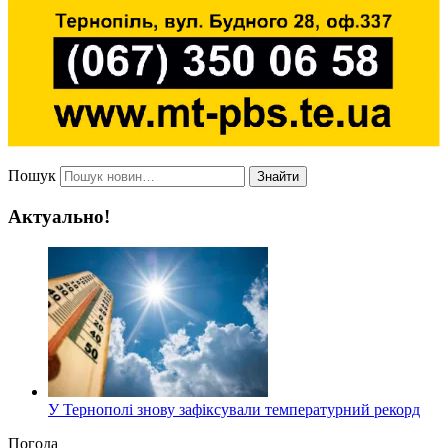
Пошук
Знайти
Актуально!
У Тернополі знову зафіксували температурний рекорд
Погода