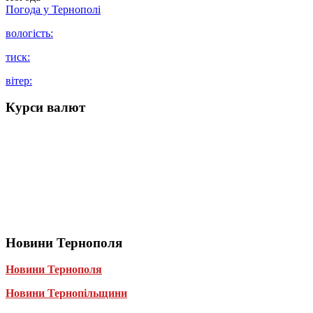
Погода у
Тернополі
вологість:
тиск:
вітер:
Курси валют
Новини Тернополя
Новини Тернополя
Новини Тернопільщини