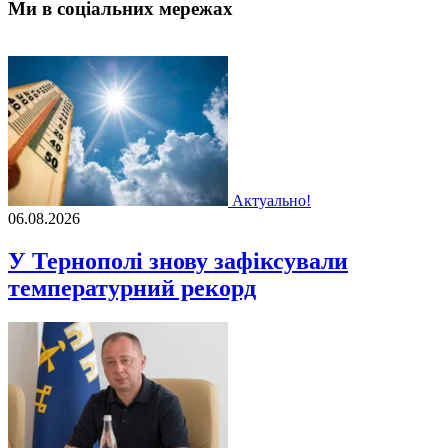
Ми в соціальних мережах
Актуально!
06.08.2026
У Тернополі знову зафіксували
температурний рекорд