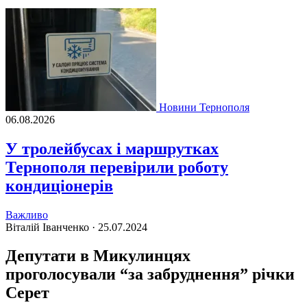
Новини Тернополя
06.08.2026
У тролейбусах і маршрутках
Тернополя перевірили роботу
кондиціонерів
Важливо
Віталій Іванченко ·
25.07.2024
Депутати в Микулинцях
проголосували “за забруднення” річки
Серет