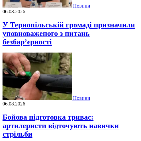
Новини
06.08.2026
У Тернопільській громаді призначили
уповноваженого з питань
безбар’єрності
Новини
06.08.2026
Бойова підготовка триває:
артилеристи відточують навички
стрільби