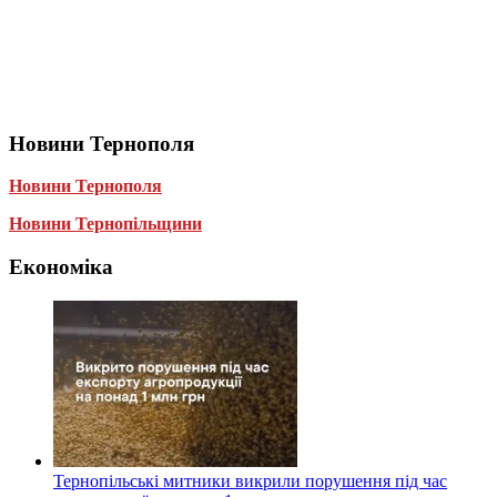
Новини Тернополя
Новини Тернополя
Новини Тернопільщини
Економіка
Тернопільські митники викрили порушення під час