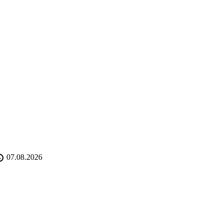
07.08.2026