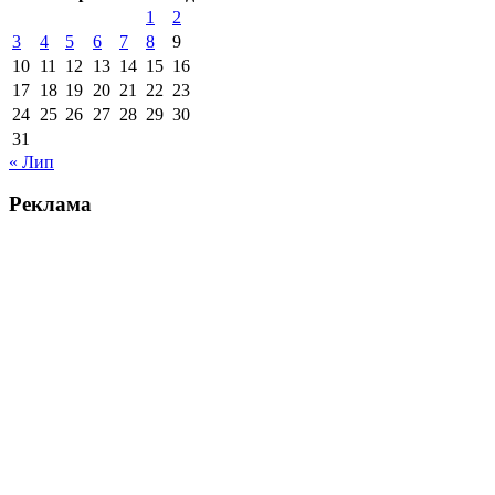
1
2
3
4
5
6
7
8
9
10
11
12
13
14
15
16
17
18
19
20
21
22
23
24
25
26
27
28
29
30
31
« Лип
Реклама