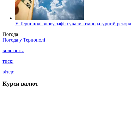
У Тернополі знову зафіксували температурний рекорд
Погода
Погода у
Тернополі
вологість:
тиск:
вітер:
Курси валют