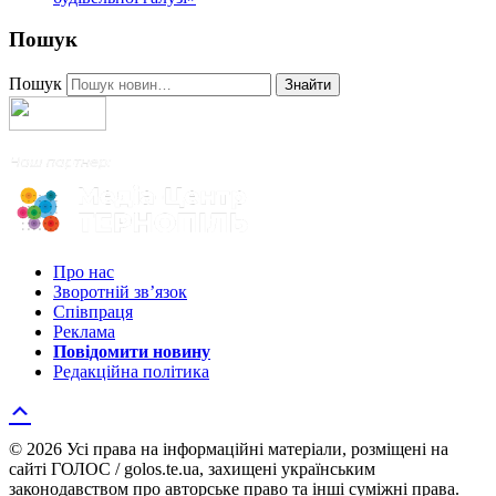
Пошук
Пошук
Знайти
Про нас
Зворотній зв’язок
Співпраця
Реклама
Повідомити новину
Редакційна політика
© 2026 Усі права на інформаційні матеріали, розміщені на
сайті ГОЛОС / golos.te.ua, захищені українським
законодавством про авторське право та інші суміжні права.