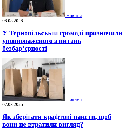
Новини
06.08.2026
У Тернопільській громаді призначили
уповноваженого з питань
безбар’єрності
Новини
07.08.2026
Як зберігати крафтові пакети, щоб
вони не втратили вигляд?