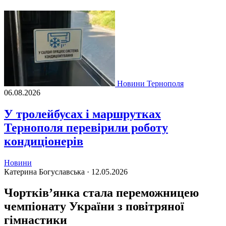
Новини Тернополя
06.08.2026
У тролейбусах і маршрутках
Тернополя перевірили роботу
кондиціонерів
Новини
Катерина Богуславська ·
12.05.2026
Чортків’янка стала переможницею
чемпіонату України з повітряної
гімнастики