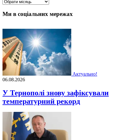
Архіви
Ми в соціальних мережах
Актуально!
06.08.2026
У Тернополі знову зафіксували
температурний рекорд