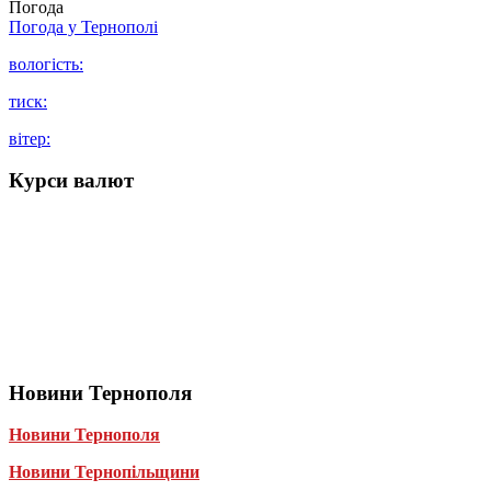
Погода
Погода у
Тернополі
вологість:
тиск:
вітер:
Курси валют
Новини Тернополя
Новини Тернополя
Новини Тернопільщини