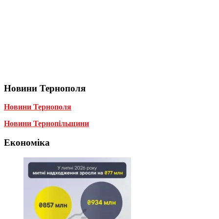
Новини Тернополя
Новини Тернополя
Новини Тернопільщини
Економіка