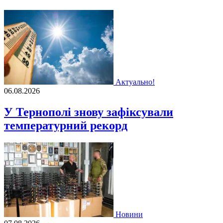
Актуально!
06.08.2026
У Тернополі знову зафіксували
температурний рекорд
Новини