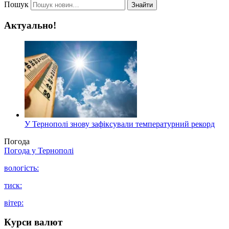
Пошук
Знайти
Актуально!
У Тернополі знову зафіксували температурний рекорд
Погода
Погода у
Тернополі
вологість:
тиск:
вітер:
Курси валют