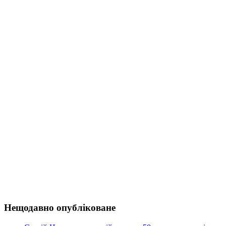
Нещодавно опубліковане