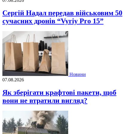
07.08.2026
Сергій Надал передав військовим 50
сучасних дронів “Vyriy Pro 15”
Новини
07.08.2026
Як зберігати крафтові пакети, щоб
вони не втратили вигляд?