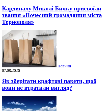
Кардиналу Миколі Бичку присвоїли
звання «Почесний громадянин міста
Тернополя»
Новини
07.08.2026
Як зберігати крафтові пакети, щоб
вони не втратили вигляд?