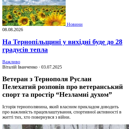
Новини
08.08.2026
На Тернопільщині у вихідні буде до 28
градусів тепла
Важливо
Віталій Іванченко ·
03.07.2025
Ветеран з Тернополя Руслан
Пелехатий розповів про ветеранський
спорт та простір “Незламні духом”
Історія тернополянина, який власним прикладом доводить
про важливість працевлаштування, спортивної активності в
житті тих, хто повернувся з війни.