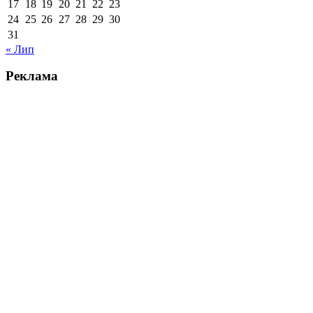
17
18
19
20
21
22
23
24
25
26
27
28
29
30
31
« Лип
Реклама