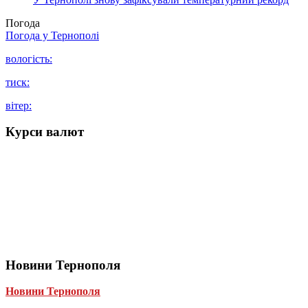
Погода
Погода у
Тернополі
вологість:
тиск:
вітер:
Курси валют
Новини Тернополя
Новини Тернополя