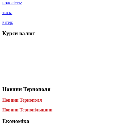
вологість:
тиск:
вітер:
Курси валют
Новини Тернополя
Новини Тернополя
Новини Тернопільщини
Економіка