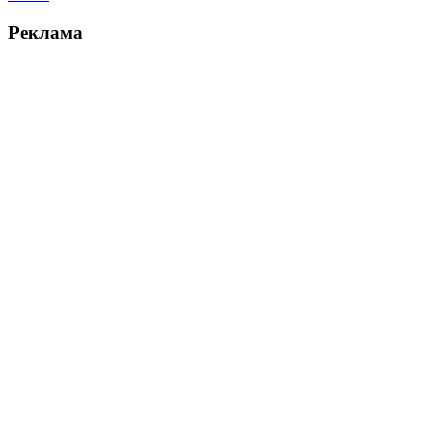
Реклама