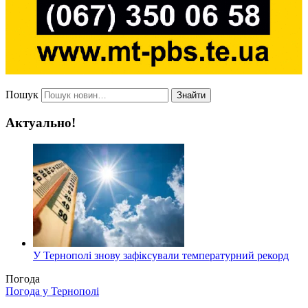
Пошук
Знайти
Актуально!
У Тернополі знову зафіксували температурний рекорд
Погода
Погода у
Тернополі