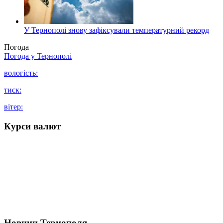
У Тернополі знову зафіксували температурний рекорд
Погода
Погода у
Тернополі
вологість:
тиск:
вітер:
Курси валют
Новини Тернополя