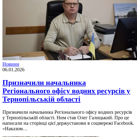
Новини
06.01.2026
Призначили начальника
Регіонального офісу водних ресурсів у
Тернопільській області
Призначили начальника Регіонального офісу водних ресурсів
у Тернопільській області. Ним став Олег Галицький. Про це
написали на сторінці цієї держустанови в соцмережі Facebook.
«Наказом…