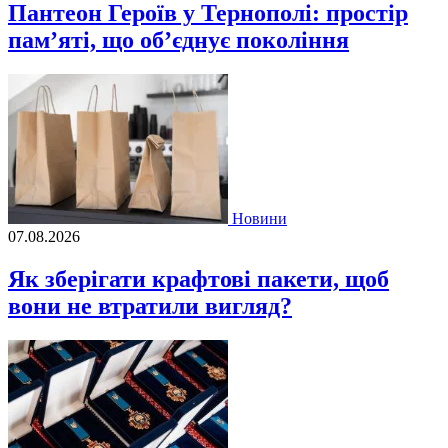
Пантеон Героїв у Тернополі: простір
пам’яті, що об’єднує покоління
Новини
07.08.2026
Як зберігати крафтові пакети, щоб
вони не втратили вигляд?