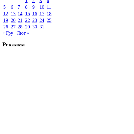
1
2
3
4
5
6
7
8
9
10
11
12
13
14
15
16
17
18
19
20
21
22
23
24
25
26
27
28
29
30
31
« Гру
Лют »
Реклама