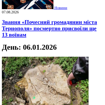
Новини
07.08.2026
Звання «Почесний громадянин міста
Тернополя» посмертно присвоїли ще
13 воїнам
День:
06.01.2026