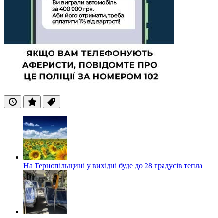
Останні
Популярні
Теги
На Тернопільщині у вихідні буде до 28 градусів тепла