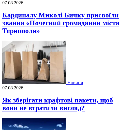
07.08.2026
Кардиналу Миколі Бичку присвоїли
звання «Почесний громадянин міста
Тернополя»
Новини
07.08.2026
Як зберігати крафтові пакети, щоб
вони не втратили вигляд?