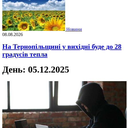
Новини
08.08.2026
На Тернопільщині у вихідні буде до 28
градусів тепла
День:
05.12.2025