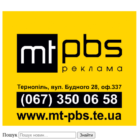
Пошук
Знайти