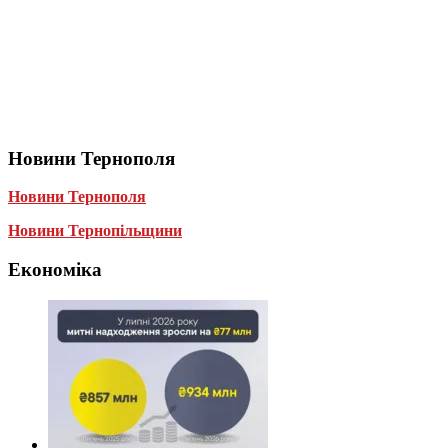
Новини Тернополя
Новини Тернополя
Новини Тернопільщини
Економіка