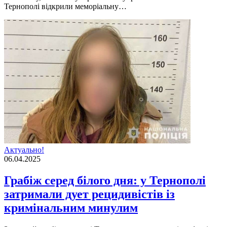
Тернополі відкрили меморіальну…
Актуально!
06.04.2025
Грабіж серед білого дня: у Тернополі
затримали дует рецидивістів із
кримінальним минулим