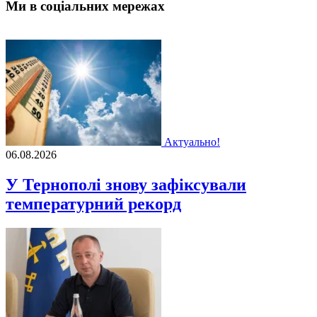
Ми в соціальних мережах
Актуально!
06.08.2026
У Тернополі знову зафіксували
температурний рекорд