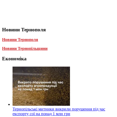
Новини Тернополя
Новини Тернополя
Новини Тернопільщини
Економіка
Тернопільські митники викрили порушення під час
експорту сої на понад 1 млн грн