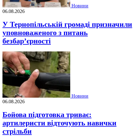
Новини
06.08.2026
У Тернопільській громаді призначили
уповноваженого з питань
безбар’єрності
Новини
06.08.2026
Бойова підготовка триває:
артилеристи відточують навички
стрільби