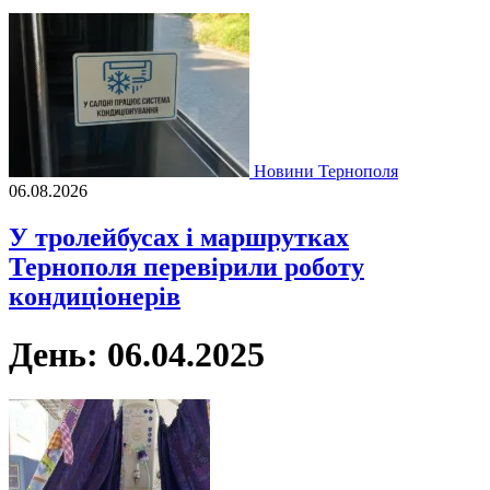
Новини Тернополя
06.08.2026
У тролейбусах і маршрутках
Тернополя перевірили роботу
кондиціонерів
День:
06.04.2025