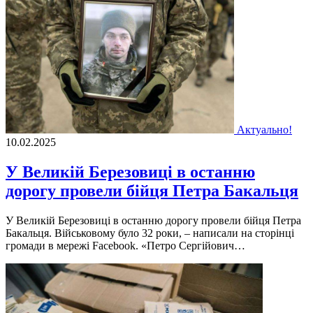
Актуально!
10.02.2025
У Великій Березовиці в останню
дорогу провели бійця Петра Бакальця
У Великій Березовиці в останню дорогу провели бійця Петра
Бакальця. Військовому було 32 роки, – написали на сторінці
громади в мережі Facebook. «Петро Сергійович…