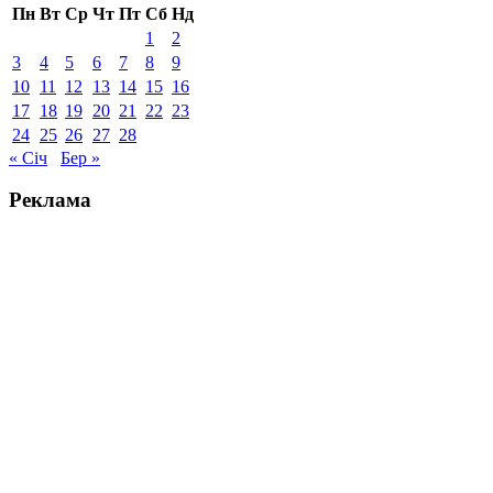
Пн
Вт
Ср
Чт
Пт
Сб
Нд
1
2
3
4
5
6
7
8
9
10
11
12
13
14
15
16
17
18
19
20
21
22
23
24
25
26
27
28
« Січ
Бер »
Реклама