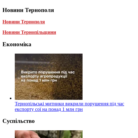
Новини Тернополя
Новини Тернополя
Новини Тернопільщини
Економіка
Тернопільські митники викрили порушення під час
експорту сої на понад 1 млн грн
Суспільство