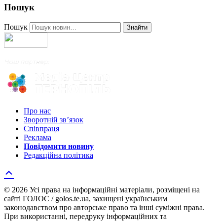
Пошук
Пошук
Знайти
Про нас
Зворотній зв’язок
Співпраця
Реклама
Повідомити новину
Редакційна політика
© 2026 Усі права на інформаційні матеріали, розміщені на
сайті ГОЛОС / golos.te.ua, захищені українським
законодавством про авторське право та інші суміжні права.
При використанні, передруку інформаційних та