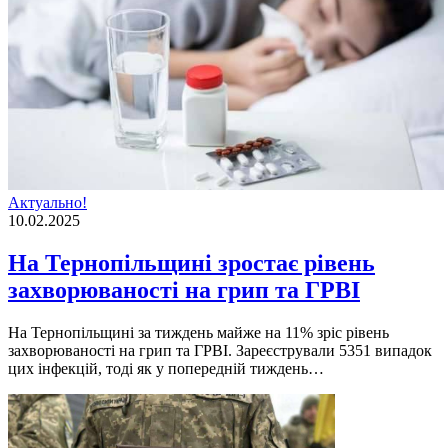
Актуально!
10.02.2025
На Тернопільщині зростає рівень
захворюваності на грип та ГРВІ
На Тернопільщині за тиждень майже на 11% зріс рівень
захворюваності на грип та ГРВІ. Зареєстрували 5351 випадок
цих інфекцій, тоді як у попередній тиждень…