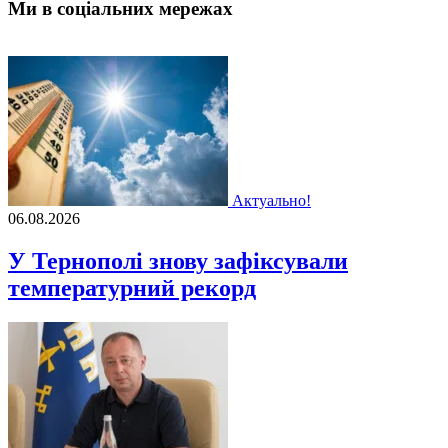
Ми в соціальних мережах
Актуально!
06.08.2026
У Тернополі знову зафіксували
температурний рекорд