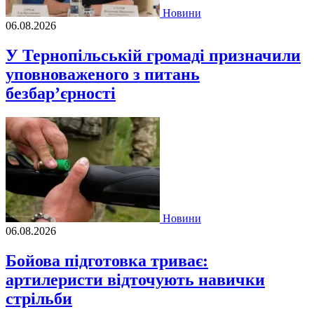
Новини
06.08.2026
У Тернопільській громаді призначили
уповноваженого з питань
безбар’єрності
Новини
06.08.2026
Бойова підготовка триває:
артилеристи відточують навички
стрільби