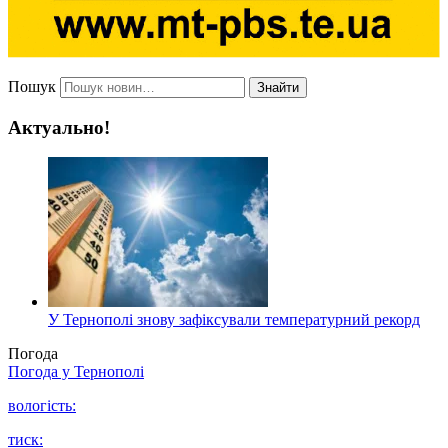
Пошук
Знайти
Актуально!
У Тернополі знову зафіксували температурний рекорд
Погода
Погода у
Тернополі
вологість:
тиск: