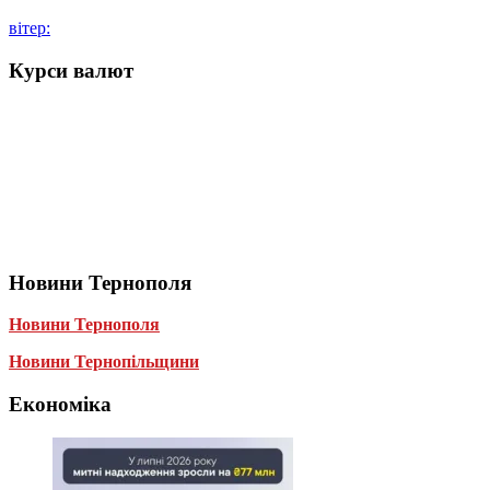
вітер:
Курси валют
Новини Тернополя
Новини Тернополя
Новини Тернопільщини
Економіка