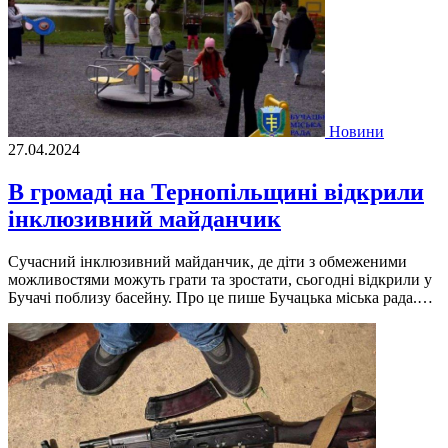
Новини
27.04.2024
В громаді на Тернопільщині відкрили
інклюзивний майданчик
Сучасний інклюзивний майданчик, де діти з обмеженими
можливостями можуть грати та зростати, сьогодні відкрили у
Бучачі поблизу басейну. Про це пише Бучацька міська рада.…