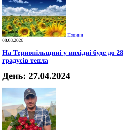
Новини
08.08.2026
На Тернопільщині у вихідні буде до 28
градусів тепла
День:
27.04.2024