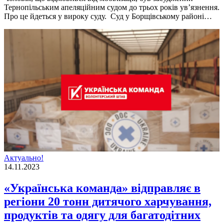
Тернопільським апеляційним судом до трьох років ув’язнення.
Про це йдеться у вироку суду. Суд у Борщівському районі…
Актуально!
14.11.2023
«Українська команда» відправляє в
регіони 20 тонн дитячого харчування,
продуктів та одягу для багатодітних