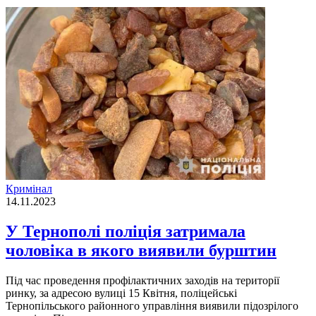
Кримінал
14.11.2023
У Тернополі поліція затримала
чоловіка в якого виявили бурштин
Під час проведення профілактичних заходів на території
ринку, за адресою вулиці 15 Квітня, поліцейські
Тернопільського районного управління виявили підозрілого