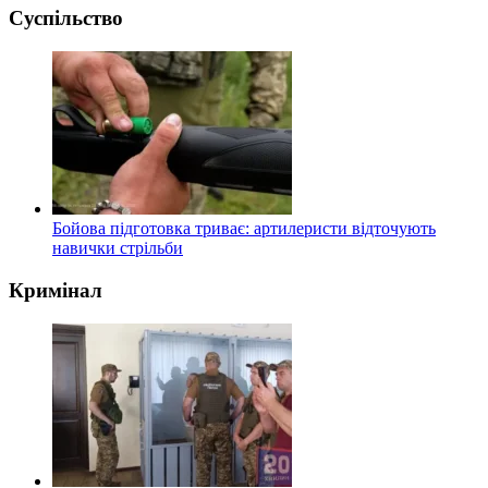
Суспільство
Бойова підготовка триває: артилеристи відточують
навички стрільби
Кримінал