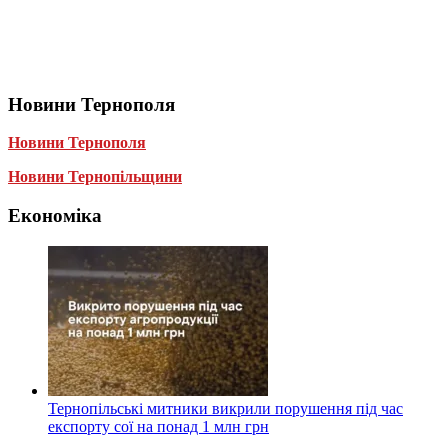
Новини Тернополя
Новини Тернополя
Новини Тернопільщини
Економіка
Тернопільські митники викрили порушення під час
експорту сої на понад 1 млн грн