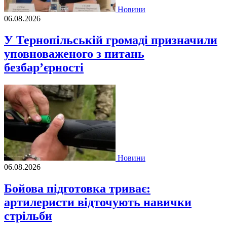
Новини
06.08.2026
У Тернопільській громаді призначили
уповноваженого з питань
безбар’єрності
Новини
06.08.2026
Бойова підготовка триває:
артилеристи відточують навички
стрільби