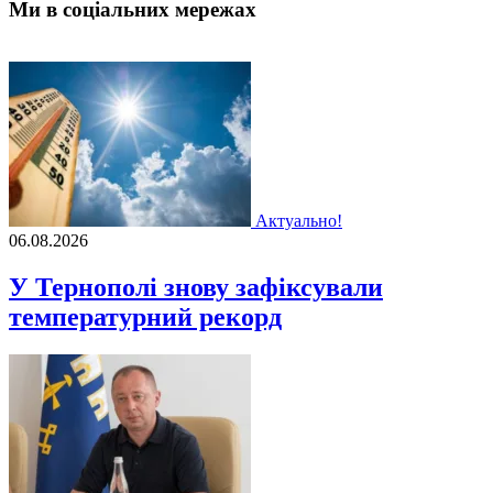
Ми в соціальних мережах
Актуально!
06.08.2026
У Тернополі знову зафіксували
температурний рекорд