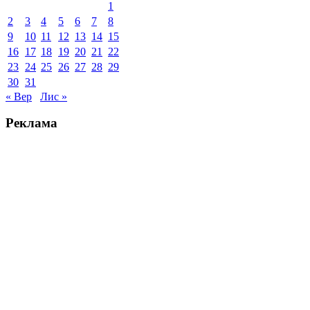
1
2
3
4
5
6
7
8
9
10
11
12
13
14
15
16
17
18
19
20
21
22
23
24
25
26
27
28
29
30
31
« Вер
Лис »
Реклама