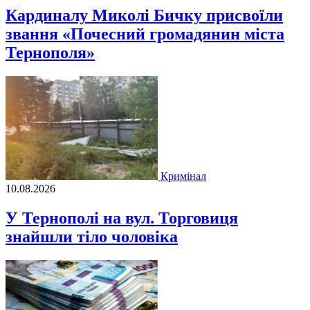
Кардиналу Миколі Бичку присвоїли
звання «Почесний громадянин міста
Тернополя»
Кримінал
10.08.2026
У Тернополі на вул. Торговиця
знайшли тіло чоловіка