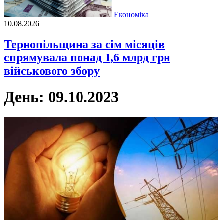
Економіка
10.08.2026
Тернопільщина за сім місяців
спрямувала понад 1,6 млрд грн
військового збору
День:
09.10.2023