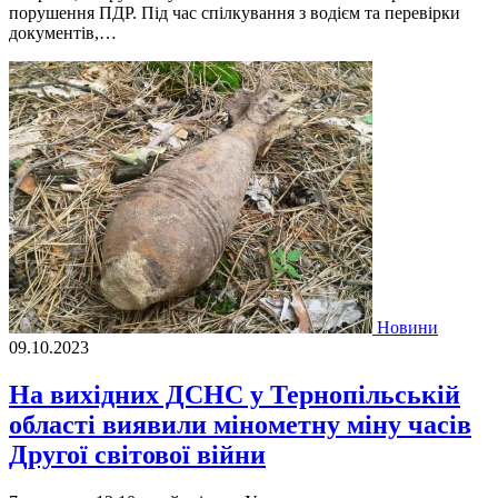
порушення ПДР. Під час спілкування з водієм та перевірки
документів,…
Новини
09.10.2023
На вихідних ДСНС у Тернопільській
області виявили мінометну міну часів
Другої світової війни