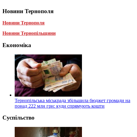
Новини Тернополя
Новини Тернополя
Новини Тернопільщини
Економіка
Тернопільська міськрада збільшила бюджет громади на
понад 222 млн грн: куди спрямують кошти
Суспільство