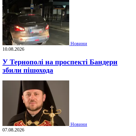
Новини
10.08.2026
У Тернополі на проспекті Бандери
збили пішохода
Новини
07.08.2026