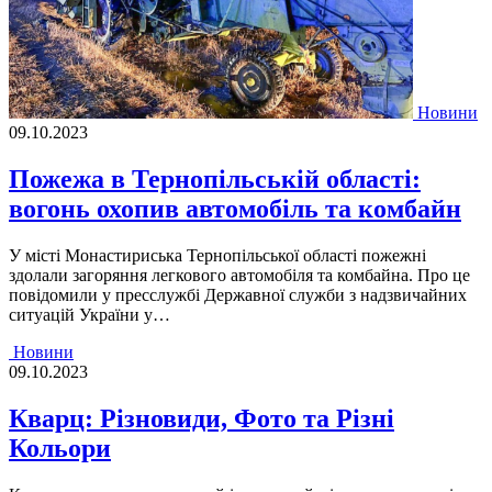
Новини
09.10.2023
Пожежа в Тернопільській області:
вогонь охопив автомобіль та комбайн
У місті Монастириська Тернопільської області пожежні
здолали загоряння легкового автомобіля та комбайна. Про це
повідомили у пресслужбі Державної служби з надзвичайних
ситуацій України у…
Новини
09.10.2023
Кварц: Різновиди, Фото та Різні
Кольори