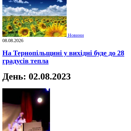
Новини
08.08.2026
На Тернопільщині у вихідні буде до 28
градусів тепла
День:
02.08.2023