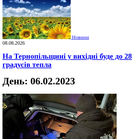
Новини
08.08.2026
На Тернопільщині у вихідні буде до 28
градусів тепла
День:
06.02.2023