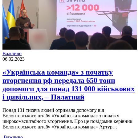
Важливо
06.02.2023
«Українська команда» з початку
вторгнення рф передала 650 тонн
допомоги для понад 131 000 військових
і цивільних, – Палатний
Понад 131 тисяча людей отримала допомогу від
Волонтерського штабу «Українська команда» з початку
широкомасштабного вторгнення. Про це повідомив керівник
Волонтерського штабу «Українська команда» Артур…
Важливо