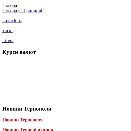
Погода
Погода у
Тернополі
вологість:
тиск:
вітер:
Курси валют
Новини Тернополя
Новини Тернополя
Новини Тернопільщини