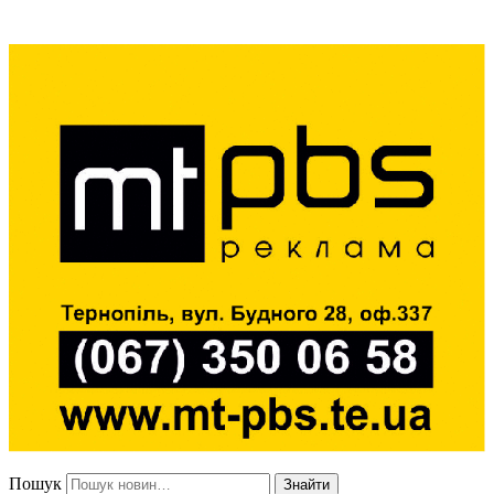
Пошук
Знайти