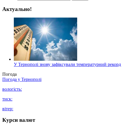
Актуально!
У Тернополі знову зафіксували температурний рекорд
Погода
Погода у
Тернополі
вологість:
тиск:
вітер:
Курси валют