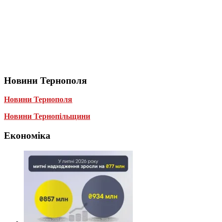
Новини Тернополя
Новини Тернополя
Новини Тернопільщини
Економіка