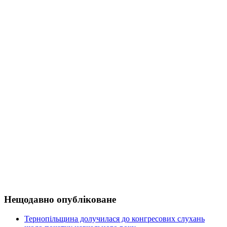
Нещодавно опубліковане
Тернопільщина долучилася до конгресових слухань