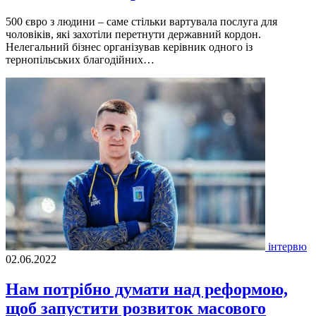
500 євро з людини – саме стільки вартувала послуга для
чоловіків, які захотіли перетнути державний кордон.
Нелегальний бізнес організував керівник одного із
тернопільських благодійних…
інтервю
02.06.2022
Нам потрібно думати над реформою,
щоб запустити розвиток масового