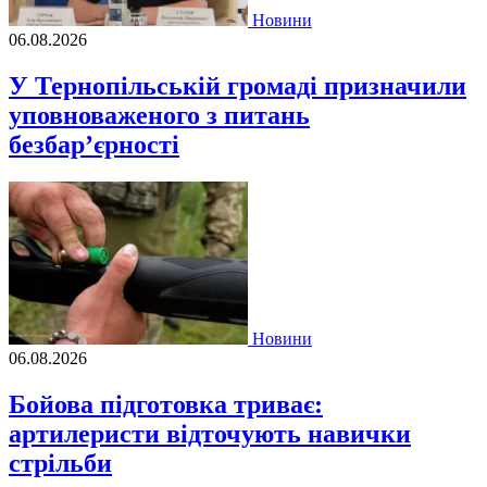
Новини
06.08.2026
У Тернопільській громаді призначили
уповноваженого з питань
безбар’єрності
Новини
06.08.2026
Бойова підготовка триває:
артилеристи відточують навички
стрільби