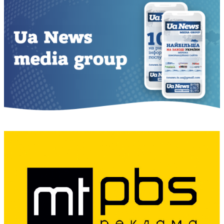
записів