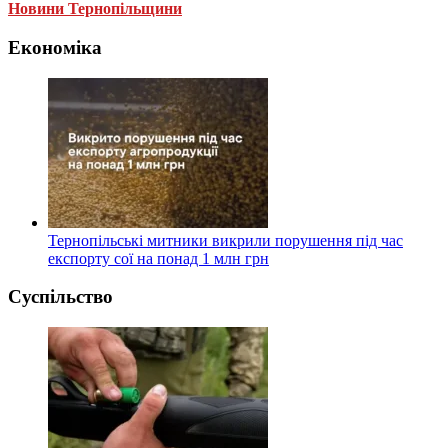
Новини Тернопільщини
Економіка
Тернопільські митники викрили порушення під час
експорту сої на понад 1 млн грн
Суспільство