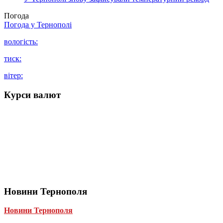
Погода
Погода у
Тернополі
вологість:
тиск:
вітер:
Курси валют
Новини Тернополя
Новини Тернополя