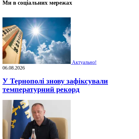
Ми в соціальних мережах
Актуально!
06.08.2026
У Тернополі знову зафіксували
температурний рекорд