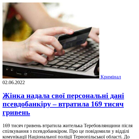
Кримінал
02.06.2022
Жінка надала свої персональні дані
псевдобанкіру – втратила 169 тисяч
гривень
169 тисяч гривень втратила жителька Теребовлянщини після
спілкування з псевдобанкіром. Про це повідомили у відділі
комунікації Національної поліції Тернопільської області. До