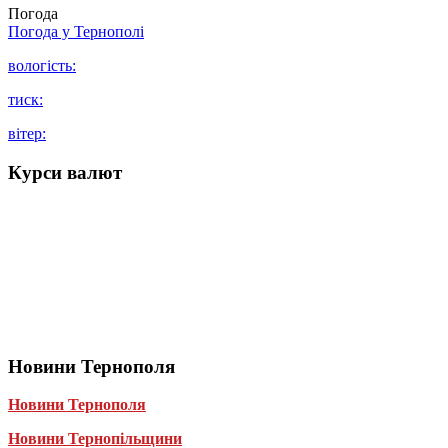
Погода
Погода у
Тернополі
вологість:
тиск:
вітер:
Курси валют
Новини Тернополя
Новини Тернополя
Новини Тернопільщини