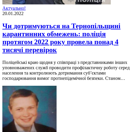
Актуально!
20.01.2022
Чи дотримуються на Тернопільщині
карантинних обмежень: поліція
протягом 2022 року провела понад 4
тисячі перевірок
Поліцейські краю щодня у співпраці з представниками інших
уповноважених служб проводити профілактичну роботу серед
населення та контролюють дотримання суб’єктами
господарювання вимог протиепідемічної безпеки. Станом…