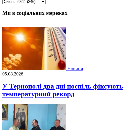
Архіви
Ми в соціальних мережах
Новини
05.08.2026
У Тернополі два дні поспіль фіксують
температурний рекорд