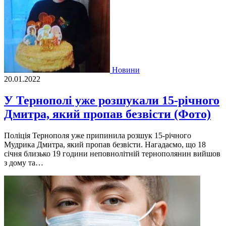
Новини
20.01.2022
У Тернополі уже розшукали 15-річного
Дмитра, який пропав безвісти (Фото)
Поліція Тернополя уже припинила розшук 15-річного
Мудрика Дмитра, який пропав безвісти. Нагадаємо, що 18
січня близько 19 години неповнолітній тернополянин вийшов
з дому та…