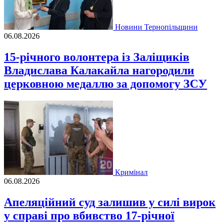
Новини Тернопільщини
06.08.2026
15-річного волонтера із Заліщиків
Владислава Калакайла нагородили
церковною медаллю за допомогу ЗСУ
Кримінал
06.08.2026
Апеляційний суд залишив у силі вирок
у справі про вбивство 17-річної