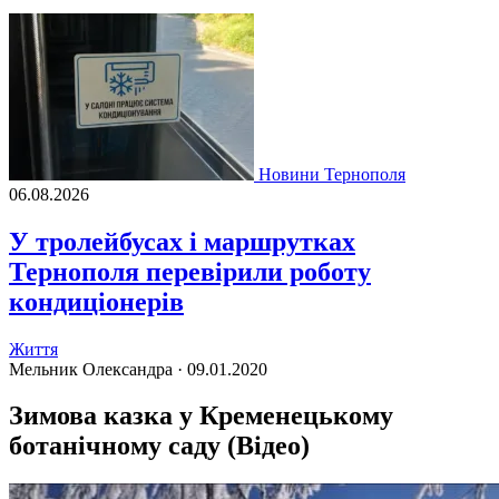
Новини Тернополя
06.08.2026
У тролейбусах і маршрутках
Тернополя перевірили роботу
кондиціонерів
Життя
Мельник Олександра ·
09.01.2020
Зимова казка у Кременецькому
ботанічному саду (Відео)