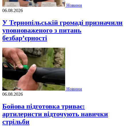
Новини
06.08.2026
У Тернопільській громаді призначили
уповноваженого з питань
безбар’єрності
Новини
06.08.2026
Бойова підготовка триває:
артилеристи відточують навички
стрільби