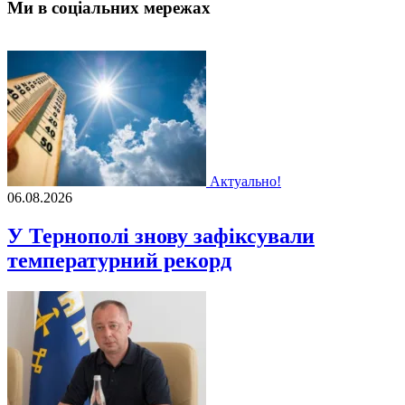
Ми в соціальних мережах
Актуально!
06.08.2026
У Тернополі знову зафіксували
температурний рекорд