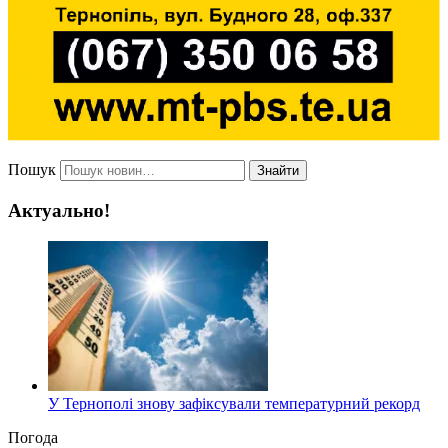
Пошук
Знайти
Актуально!
У Тернополі знову зафіксували температурний рекорд
Погода